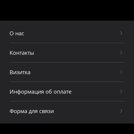
О нас
Контакты
Визитка
Информация об оплате
Форма для связи