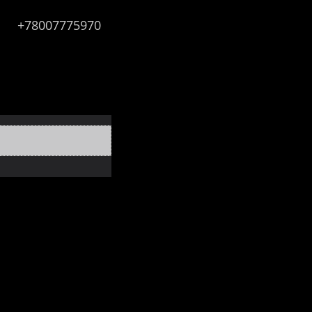
+78007775970